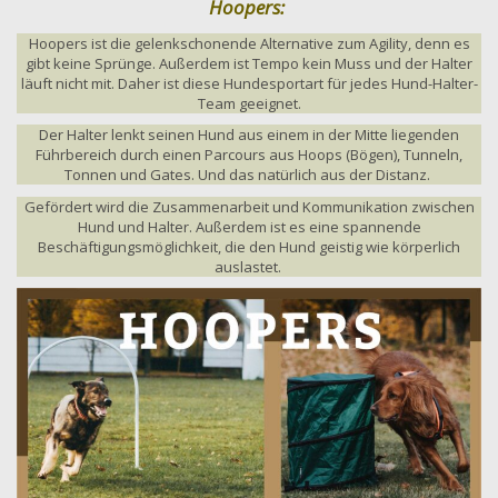
Hoopers:
Hoopers ist die gelenkschonende Alternative zum Agility, denn es
gibt keine Sprünge. Außerdem ist Tempo kein Muss und der Halter
läuft nicht mit. Daher ist diese Hundesportart für jedes Hund-Halter-
Team geeignet.
Der Halter lenkt seinen Hund aus einem in der Mitte liegenden
Führbereich durch einen Parcours aus Hoops (Bögen), Tunneln,
Tonnen und Gates. Und das natürlich aus der Distanz.
Gefördert wird die Zusammenarbeit und Kommunikation zwischen
Hund und Halter. Außerdem ist es eine spannende
Beschäftigungsmöglichkeit, die den Hund geistig wie körperlich
auslastet.