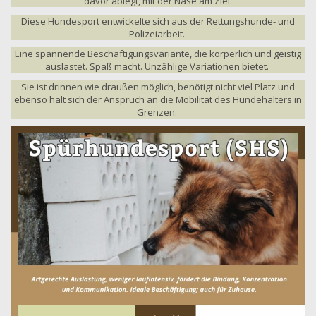
davor ablegt, mit der Nase am Ziel.
Diese Hundesport entwickelte sich aus der Rettungshunde- und
Polizeiarbeit.
Eine spannende Beschäftigungsvariante, die körperlich und geistig
auslastet. Spaß macht. Unzählige Variationen bietet.
Sie ist drinnen wie draußen möglich, benötigt nicht viel Platz und
ebenso hält sich der Anspruch an die Mobilität des Hundehalters in
Grenzen.