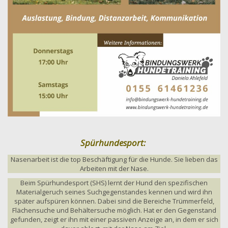
Spürhundesport:
Nasenarbeit ist die top Beschäftigung für die Hunde. Sie lieben das
Arbeiten mit der Nase.
Beim Spürhundesport (SHS) lernt der Hund den spezifischen
Materialgeruch seines Suchgegenstandes kennen und wird ihn
später aufspüren können. Dabei sind die Bereiche Trümmerfeld,
Flächensuche und Behältersuche möglich. Hat er den Gegenstand
gefunden, zeigt er ihn mit einer passiven Anzeige an, in dem er sich