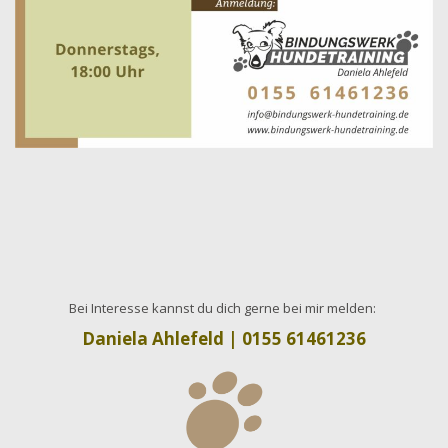
Bei Interesse kannst du dich gerne bei mir melden:
Daniela Ahlefeld | 0155 61461236