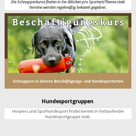
Die Schnupperkurse finden in 5er-Blöcken pro Sportart/Thema statt.
Termine werden regelmäßig bekannt gegeben.
Hundesportgruppen
Hoopers und Spürhundesport findet bereits in fortlaufender
Hundesportgruppe statt.